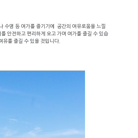
 낚시나 수영 등 여가를 즐기기에 공간의 여유로움을 느낄
를 안전하고 편리하게 오고 가며 여가를 즐길 수 있습
여유를 즐길 수 있을 것입니다.