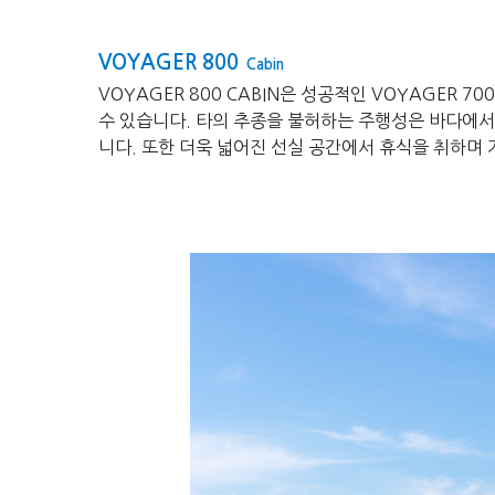
VOYAGER 800
Cabin
VOYAGER 800 CABIN은 성공적인 VOYAGER
수 있습니다. 타의 추종을 불허하는 주행성은 바다에서
니다. 또한 더욱 넓어진 선실 공간에서 휴식을 취하며 