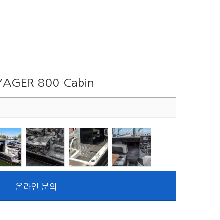
AGER 800 Cabin
온라인 문의