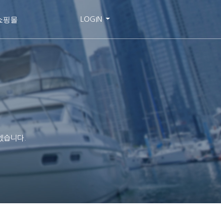
쇼핑몰
LOGIN
겠습니다.