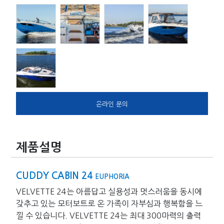
온라인 문의
제품설명
CUDDY CABIN 24
EUPHORIA
VELVETTE 24는 아름답고 실용성과 멋스러움을 동시에
갖추고 있는 모터보트로 온 가족이 자부심과 행복함을 느
낄 수 있습니다. VELVETTE 24는 최대 300마력의 출력