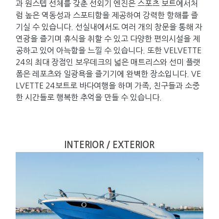
과 원스텝 선체를 갖춘 선외기 엔진은 스포츠 보트에서처
럼 높은 역동성과 스포티함을 제공하여 강력한 항해를 즐
기실 수 있습니다. 선실내에서도 여러 개의 창문을 통해 자
연광을 즐기며 휴식을 취할 수 있고 다양한 편의시설을 제
공하고 있어 아늑함을 느낄 수 있습니다. 또한 VELVETTE
24의 최대 장점인 보우데크의 넓은 매트리스와 선미 플랫
폼은 레포츠와 일광욕을 즐기기에 완벽한 장소입니다. VE
LVETTE 24보트로 바다여행을 하며 가족, 친구들과 소중
한 시간들로 행복한 추억을 만들 수 있습니다.
INTERIOR / EXTERIOR