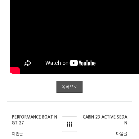
목록으로
PERFORMANCE BOAT N
CABIN 23 ACTIVE SEDA
GT 27
N
이전글
다음글