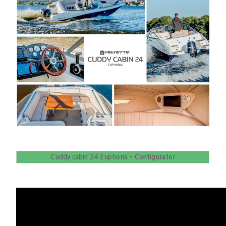
Cuddy cabin 24 Euphoria - Configurator