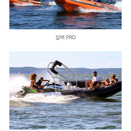
실버 PRO