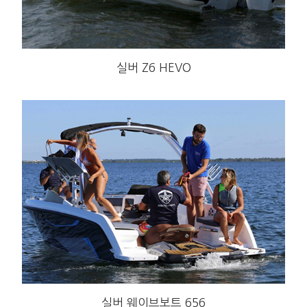
실버 Z6 HEVO
실버 웨이브보트 656