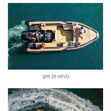
실버 Z8 HEVO