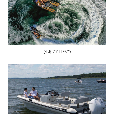
실버 Z7 HEVO