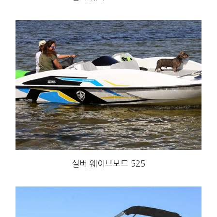
실버 웨이브보트 525