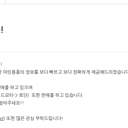
!
!
 마린용품의 정보를 보다 빠르고 보다 정확하게 제공해드리겠습니
판매를 하고 있으며
드모터-> 로단) 또한 판매를 하고 있습니다.
찾아주세요!!
kr
) 또한 많은 관심 부탁드립니다!