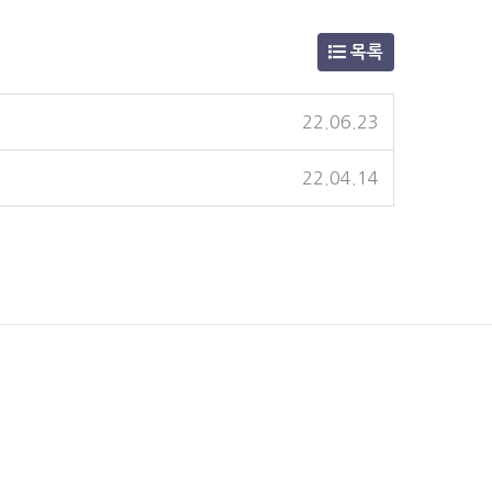
목록
22.06.23
22.04.14