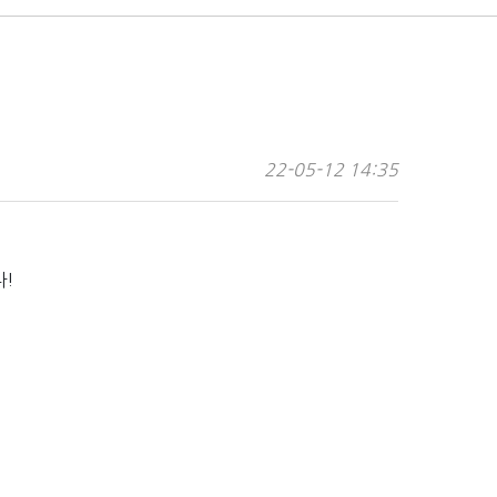
22-05-12 14:35
다!