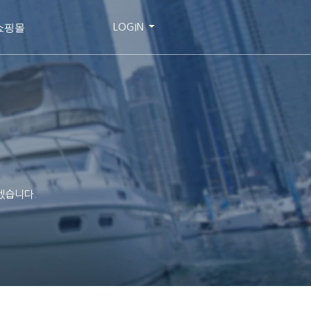
쇼핑몰
LOGIN
겠습니다.